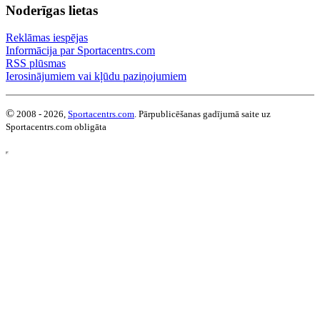
Noderīgas lietas
Reklāmas iespējas
Informācija par Sportacentrs.com
RSS plūsmas
Ierosinājumiem vai kļūdu paziņojumiem
©
2008 - 2026,
Sportacentrs.com
. Pārpublicēšanas gadījumā saite uz
Sportacentrs.com obligāta