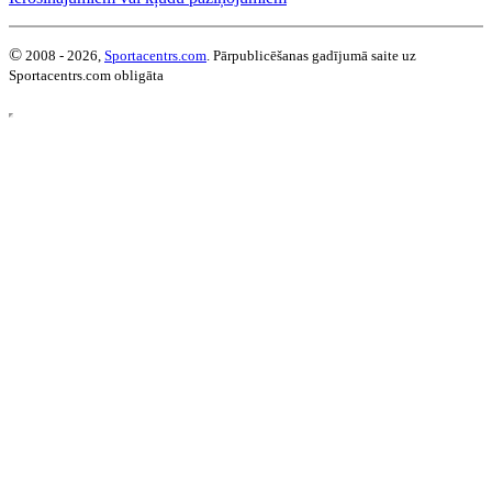
©
2008 - 2026,
Sportacentrs.com
. Pārpublicēšanas gadījumā saite uz
Sportacentrs.com obligāta