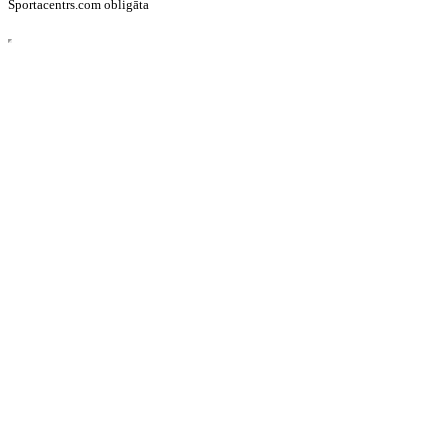
Sportacentrs.com obligāta