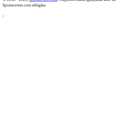
Sportacentrs.com obligāta