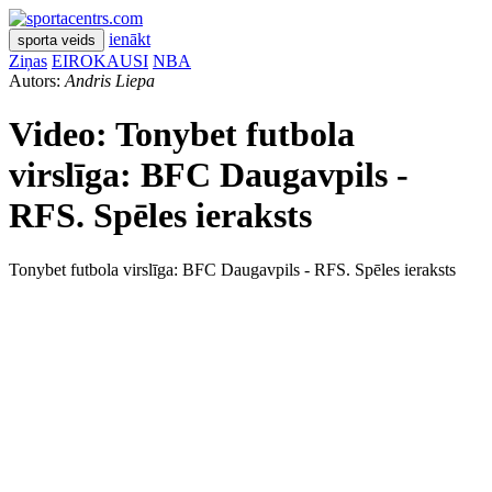
ienākt
sporta veids
Ziņas
EIROKAUSI
NBA
Autors:
Andris Liepa
Video: Tonybet futbola
virslīga: BFC Daugavpils -
RFS. Spēles ieraksts
Tonybet futbola virslīga: BFC Daugavpils - RFS. Spēles ieraksts