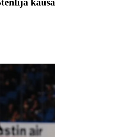
Stenlija kausa