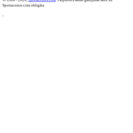
Sportacentrs.com obligāta