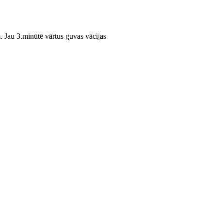
. Jau 3.minūtē vārtus guvas vācijas