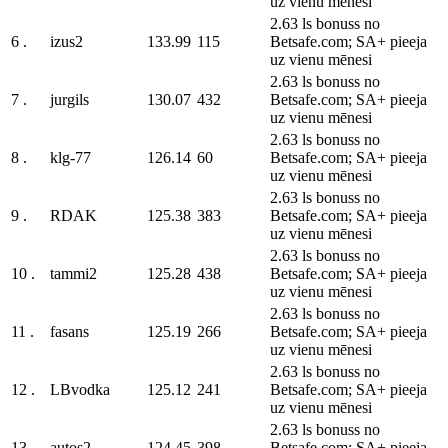
uz vienu mēnesi
2.63 ls bonuss no
6 .
izus2
133.99
115
Betsafe.com; SA+ pieeja
uz vienu mēnesi
2.63 ls bonuss no
7 .
jurgils
130.07
432
Betsafe.com; SA+ pieeja
uz vienu mēnesi
2.63 ls bonuss no
8 .
klg-77
126.14
60
Betsafe.com; SA+ pieeja
uz vienu mēnesi
2.63 ls bonuss no
9 .
RDAK
125.38
383
Betsafe.com; SA+ pieeja
uz vienu mēnesi
2.63 ls bonuss no
10 .
tammi2
125.28
438
Betsafe.com; SA+ pieeja
uz vienu mēnesi
2.63 ls bonuss no
11 .
fasans
125.19
266
Betsafe.com; SA+ pieeja
uz vienu mēnesi
2.63 ls bonuss no
12 .
LBvodka
125.12
241
Betsafe.com; SA+ pieeja
uz vienu mēnesi
2.63 ls bonuss no
13 .
autos2
124.45
398
Betsafe.com; SA+ pieeja