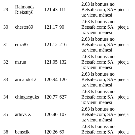
2.63 ls bonuss no
Raimonds
29 .
121.43
111
Betsafe.com; SA+ pieeja
Riekstiņš
uz vienu mēnesi
2.63 ls bonuss no
30 .
chester89
121.17
90
Betsafe.com; SA+ pieeja
uz vienu mēnesi
2.63 ls bonuss no
31 .
edza87
121.12
216
Betsafe.com; SA+ pieeja
uz vienu mēnesi
2.63 ls bonuss no
32 .
m.ruu
121.05
132
Betsafe.com; SA+ pieeja
uz vienu mēnesi
2.63 ls bonuss no
33 .
armando12
120.94
120
Betsafe.com; SA+ pieeja
uz vienu mēnesi
2.63 ls bonuss no
34 .
chingacguks
120.77
627
Betsafe.com; SA+ pieeja
uz vienu mēnesi
2.63 ls bonuss no
35 .
arhivs X
120.40
107
Betsafe.com; SA+ pieeja
uz vienu mēnesi
2.63 ls bonuss no
36 .
benscik
120.26
69
Betsafe.com; SA+ pieeja