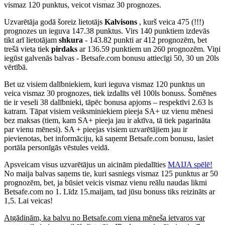
vismaz 120 punktus, veicot vismaz 30 prognozes.
Uzvarētāja godā šoreiz lietotājs
Kalvisons
, kurš veica 475 (!!!)
prognozes un ieguva 147.38 punktus. Virs 140 punktiem izdevās
tikt arī lietotājam
shkura
- 143.82 punkti ar 412 prognozēm, bet
trešā vieta tiek
pirdaks
ar 136.59 punktiem un 260 prognozēm. Viņi
iegūst galvenās balvas - Betsafe.com bonusu attiecīgi 50, 30 un 20ls
vērtībā.
Bet uz visiem dalībniekiem, kuri ieguva vismaz 120 punktus un
veica vismaz 30 prognozes, tiek izdalīts vēl 100ls bonuss. Šomēnes
tie ir veseli 38 dalībnieki, tāpēc bonusa apjoms – respektīvi 2.63 ls
katram. Tāpat visiem veiksminiekiem pieeja SA+ uz vienu mēnesi
bez maksas (tiem, kam SA+ pieeja jau ir aktīva, tā tiek pagarināta
par vienu mēnesi). SA + pieejas visiem uzvarētājiem jau ir
pievienotas, bet informāciju, kā saņemt Betsafe.com bonusu, lasiet
portāla personīgās vēstules veidā.
Apsveicam visus uzvarētājus un aicinām piedalīties
MAIJA spēlē!
No maija balvas saņems tie, kuri sasniegs vismaz 125 punktus ar 50
prognozēm, bet, ja būsiet veicis vismaz vienu reālu naudas likmi
Betsafe.com no 1. Līdz 15.maijam, tad jūsu bonuss tiks reizināts ar
1,5. Lai veicas!
Atgādinām, ka balvu no Betsafe.com viena mēneša ietvaros var