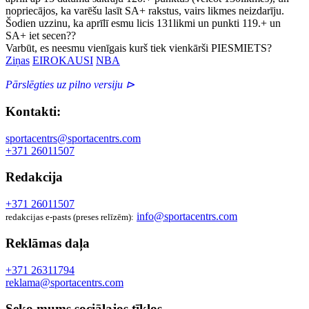
nopriecājos, ka varēšu lasīt SA+ rakstus, vairs likmes neizdarīju.
Šodien uzzinu, ka aprīlī esmu licis 131likmi un punkti 119.+ un
SA+ iet secen??
Varbūt, es neesmu vienīgais kurš tiek vienkārši PIESMIETS?
Ziņas
EIROKAUSI
NBA
Pārslēgties uz pilno versiju ⊳
Kontakti:
sportacentrs@sportacentrs.com
+371 26011507
Redakcija
+371 26011507
info@sportacentrs.com
redakcijas e-pasts (preses relīzēm):
Reklāmas daļa
+371 26311794
reklama@sportacentrs.com
Seko mums sociālajos tīklos