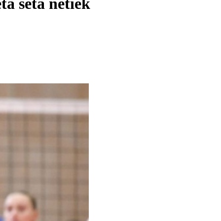
ta seta netiek