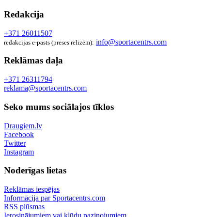
Redakcija
+371 26011507
info@sportacentrs.com
redakcijas e-pasts (preses relīzēm):
Reklāmas daļa
+371 26311794
reklama@sportacentrs.com
Seko mums sociālajos tīklos
Draugiem.lv
Facebook
Twitter
Instagram
Noderīgas lietas
Reklāmas iespējas
Informācija par Sportacentrs.com
RSS plūsmas
Ierosinājumiem vai kļūdu paziņojumiem