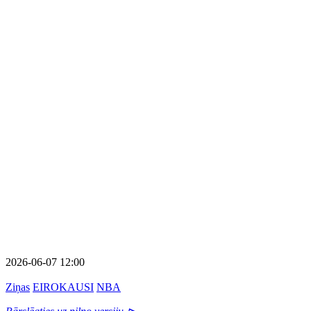
2026-06-07 12:00
Ziņas
EIROKAUSI
NBA