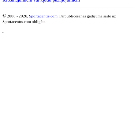
©
2008 - 2026,
Sportacentrs.com
. Pārpublicēšanas gadījumā saite uz
Sportacentrs.com obligāta