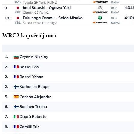
WRC2 kopvērtējums: