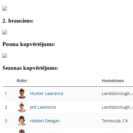
2. brauciens:
Posma kopvērtējums:
Sezonas kopvērtējums: