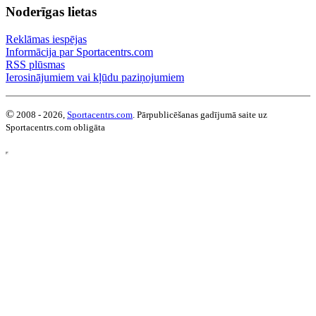
Noderīgas lietas
Reklāmas iespējas
Informācija par Sportacentrs.com
RSS plūsmas
Ierosinājumiem vai kļūdu paziņojumiem
©
2008 - 2026,
Sportacentrs.com
. Pārpublicēšanas gadījumā saite uz
Sportacentrs.com obligāta