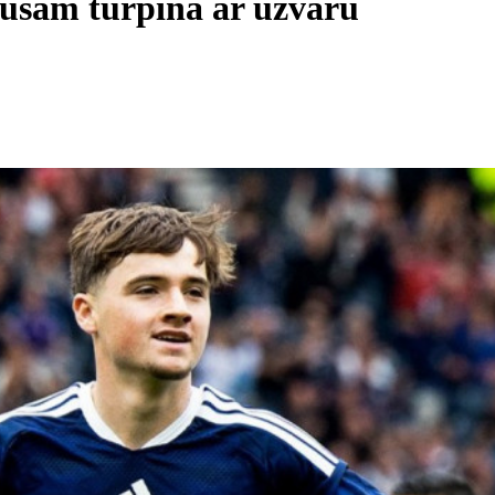
ausam turpina ar uzvaru