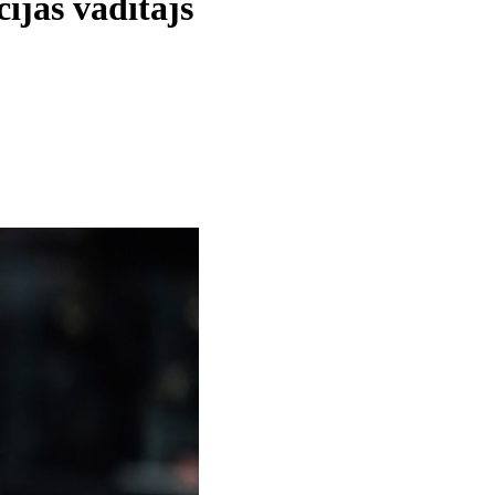
cijas vadītājs